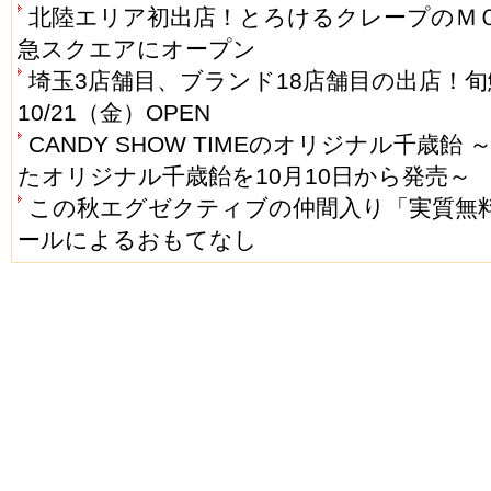
北陸エリア初出店！とろけるクレープのＭＯ
急スクエアにオープン
埼玉3店舗目、ブランド18店舗目の出店！
10/21（金）OPEN
CANDY SHOW TIMEのオリジナル千歳
たオリジナル千歳飴を10月10日から発売～
この秋エグゼクティブの仲間入り「実質無
ールによるおもてなし