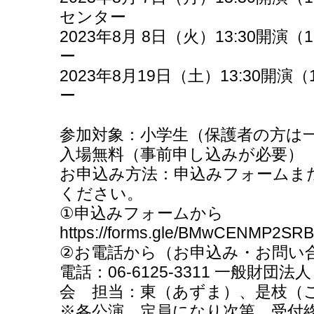
センター
2023年8月 8日（火）13:30開演
ー
2023年8月19日（土）13:30開演
ー
参加対象：小学生（保護者の方は
入場無料（事前申し込みが必要）
お申込み方法：申込みフォームま
ください。
①申込みフォームから
https://forms.gle/BMwCENMP2SRB
②お電話から（お申込み・お問い
電話：06-6125-3311 一般財
会 担当：東（あずま）、是枝（
※各公演、定員になり次第、受付