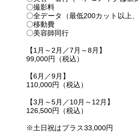
〇撮影料
〇全データ（最低200カット以上
〇移動費
〇美容師同行
【1月～2月／7月～8月】
99,000円（税込）
【6月／9月】
110,000円（税込）
【3月～5月／10月～12月】
126,500円（税込）
※土日祝はプラス33,000円