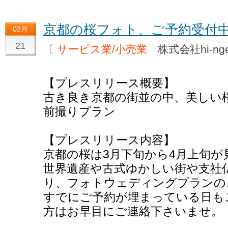
京都の桜フォト、ご予約受付
02月
21
〔
サービス業/小売業
株式会社hi-n
【プレスリリース概要】
古き良き京都の街並の中、美しい
前撮りプラン
【プレスリリース内容】
京都の桜は3月下旬から4月上旬が
世界遺産や古式ゆかしい街や支社
り、フォトウェディングプランの
すでにご予約が埋まっている日も
方はお早目にご連絡下さいませ。