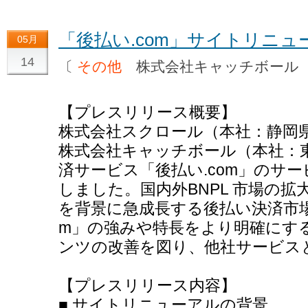
「後払い.com」サイトリニ
05月
14
〔
その他
株式会社キャッチボー
【プレスリリース概要】
株式会社スクロール（本社：静岡
株式会社キャッチボール（本社：
済サービス「後払い.com」のサ
しました。国内外BNPL 市場の
を背景に急成長する後払い決済市場
m」の強みや特長をより明確にす
ンツの改善を図り、他社サービス
【プレスリリース内容】
■ サイトリニューアルの背景