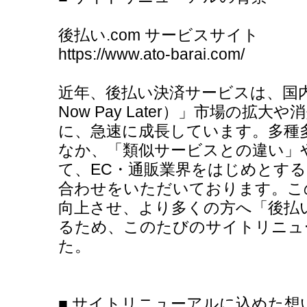
後払い.com サービスサイト
https://www.ato-barai.com/
近年、後払い決済サービスは、国内外
Now Pay Later）」市場の拡
に、急速に成長しています。多種
なか、「類似サービスとの違い」
て、EC・通販業界をはじめとす
合わせをいただいております。こ
向上させ、より多くの方へ「後払い
るため、このたびのサイトリニュ
た。
■ サイトリニューアルに込めた想