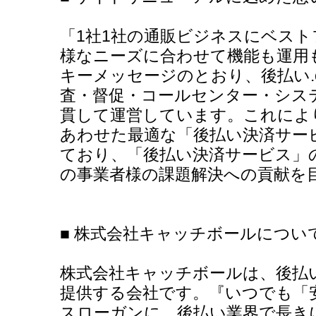
「1社1社の通販ビジネスにベスト
様なニーズに合わせて機能も運用
キーメッセージのとおり、後払い.c
査・督促・コールセンター・シス
貫して運営しています。これによ
あわせた最適な「後払い決済サー
ており、「後払い決済サービス」
の事業者様の課題解決への貢献を
■ 株式会社キャッチボールについ
株式会社キャッチボールは、後払い
提供する会社です。『いつでも「
スローガンに、後払い業界で長き