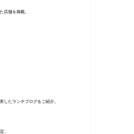
た店舗を掲載。
実したランチブログをご紹介。
予定。