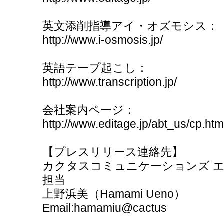
英文添削指導アイ・オズモシス：
http://www.i-osmosis.jp/
英語テープ起こし：
http://www.transcription.jp/
会社案内ページ：
http://www.editage.jp/abt_us/cp.htm
【プレスリリース連絡先】
カクタスコミュニケーションズ 
担当
上野浜美（Hamami Ueno）
Email:hamamiu@cactus