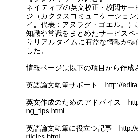
ネイティブの英文校正・校閲サー
ジ（カクタスコミュニケーション
イ。代表：アヌラグ・ゴエル。）
知識や常識をまとめたサービスペ
りリアルタイムに有益な情報が提
した。
情報ページは以下の項目から作成
英語論文執筆サポート http://editage.j
英文作成のためのアドバイス http://edita
ng_tips.html
英語論文執筆に役立つ記事 http://editag
rticles.html