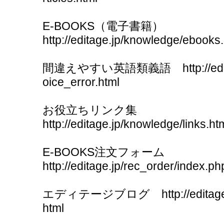
E-BOOKS（電子書籍）
http://editage.jp/knowledge/ebooks
間違えやすい英語類義語 http://editage
oice_error.html
お役立ちリンク集
http://editage.jp/knowledge/links.ht
E-BOOKS注文フォーム
http://editage.jp/rec_order/index.ph
エディテージブログ http://editage.jp/
html