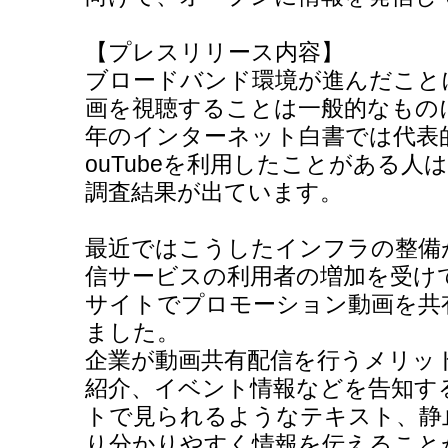
【プレスリリース内容】
ブロードバンド環境が進んだこと
画を視聴することは一般的なものに
年のインターネット白書では代表
ouTubeを利用したことがある人
調査結果が出ています。
最近ではこうしたインフラの整備
信サービスの利用者の増加を受け
サイトでプロモーション動画を共
ました。
企業が動画共有配信を行うメリッ
紹介、イベント情報などを告知す
トで見られるようなテキスト、静
り分かりやすく情報を伝えること