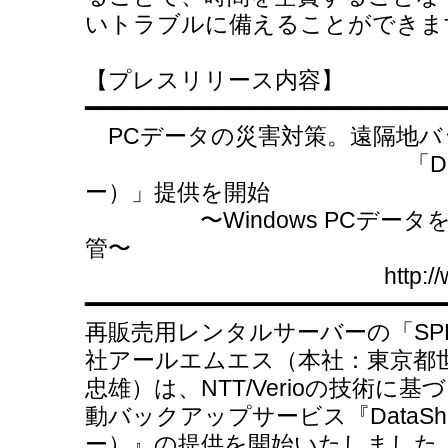
いトラブルに備えることができま
【プレスリリース内容】
━━━━━━━━━━━━━━━━━━━━━━━━━
PCデータの災害対策。遠隔地バ
「DataShelte
ー）」提供を開始
〜Windows PCデータを
管〜
http://www.data-s
━━━━━━━━━━━━━━━━━━━━━━━━━
再販売用レンタルサーバーの「SP
社アールエムエス（本社：東京都
忠雄）は、NTT/Verioの技術に基づ
動バックアップサービス『DataSh
ー）』の提供を開始いたしました