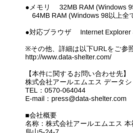
●メモリ 32MB RAM (Windows 
64MB RAM (Windows 98以上
●対応ブラウザ Internet Explorer
※その他、詳細は以下URLをご参
http://www.data-shelter.com/
【本件に関するお問い合わせ先】
株式会社アールエムエス データ
TEL：0570-064044
E-mail：press@data-shelter.com
■会社概要
名称：株式会社アールエムエス 本
烏山5-24-7