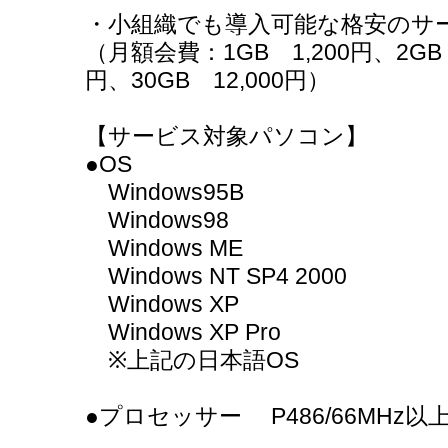
・小組織でも導入可能な格安のサ
（月額会費：1GB 1,200円、2GB 2
円、30GB 12,000円）
【サービス対象パソコン】
●OS
Windows95B
Windows98
Windows ME
Windows NT SP4 2000
Windows XP
Windows XP Pro
※上記の日本語OS
●プロセッサー P486/66MHz以上