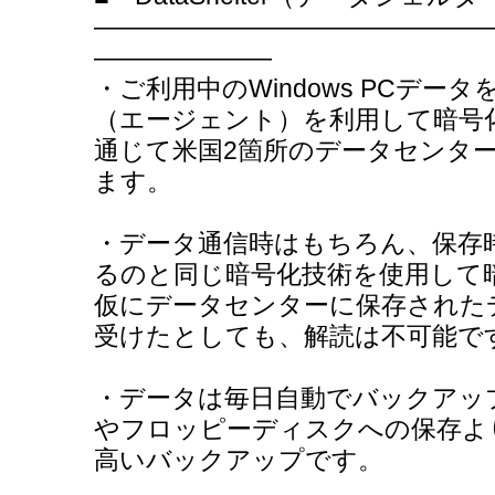
―――――――――――――――
―――――――
・ご利用中のWindows PCデ
（エージェント）を利用して暗号
通じて米国2箇所のデータセンタ
ます。
・データ通信時はもちろん、保存
るのと同じ暗号化技術を使用して
仮にデータセンターに保存された
受けたとしても、解読は不可能で
・データは毎日自動でバックアッ
やフロッピーディスクへの保存よ
高いバックアップです。