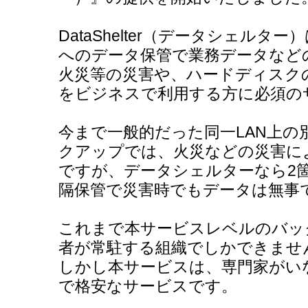
DataShelter（データシェル
へのデータ保管で業務データなど
火災等の災害や、ハードディスク
をビジネスで利用する方に必須の
今まで一般的だった同一LAN上
クアップでは、火災などの災害に
ですが、データシェルターなら2
隔保管で災害時でもデータは無事
これまで本サービスレベルのバッ
者が常駐する組織でしかできませ
しかし本サービスは、専門家がい
で格安なサービスです。