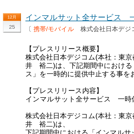
インマルサット全サービス 
12月
25
〔
携帯/モバイル
株式会社日本デ
【プレスリリース概要】
株式会社日本デジコム(本社：東京
井 裕二)は、下記期間中におけ
ス」を一時的に提供中止する事を
【プレスリリース内容】
インマルサット全サービス 一時
株式会社日本デジコム(本社：東京
井 裕二)は、
下記期間中における「インマルサ