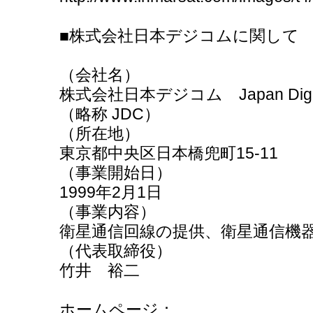
■株式会社日本デジコムに関して
（会社名）
株式会社日本デジコム Japan Digital 
（略称 JDC）
（所在地）
東京都中央区日本橋兜町15-11
（事業開始日）
1999年2月1日
（事業内容）
衛星通信回線の提供、衛星通信機
（代表取締役）
竹井 裕二
ホームページ：