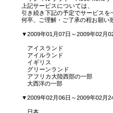
上記サービスについては、
引き続き下記の予定でサービスを
何卒、ご理解・ご了承の程お願い
▼2009年01月07日～2009年02月0
アイスランド
アイルランド
イギリス
グリーンランド
アフリカ大陸西部の一部
大西洋の一部
▼2009年02月06日～2009年02月2
日本