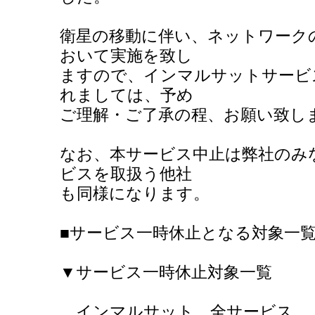
衛星の移動に伴い、ネットワーク
おいて実施を致し
ますので、インマルサットサービ
れましては、予め
ご理解・ご了承の程、お願い致し
なお、本サービス中止は弊社のみ
ビスを取扱う他社
も同様になります。
■サービス一時休止となる対象一
▼サービス一時休止対象一覧
インマルサット 全サービス