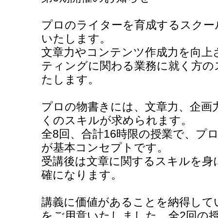
プロのライターを育成するスクー
いたします。
文章力やコンテンツ作成力を向上
ティングに関わる業務に就く方の
たします。
プロの物書きには、文章力、企画
くのスキルが求められます。
全8回、合計16時限の授業で、プ
が基本コンセプトです。
受講後は文章に関するスキルを身
確になります。
講義に価値があることを納得して
をご用意いたしました。全2回の