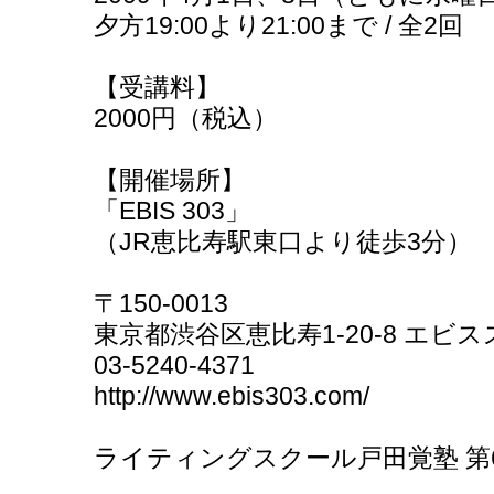
夕方19:00より21:00まで / 全2回
【受講料】
2000円（税込）
【開催場所】
「EBIS 303」
（JR恵比寿駅東口より徒歩3分）
〒150-0013
東京都渋谷区恵比寿1-20-8 エビ
03-5240-4371
http://www.ebis303.com/
ライティングスクール戸田覚塾 第