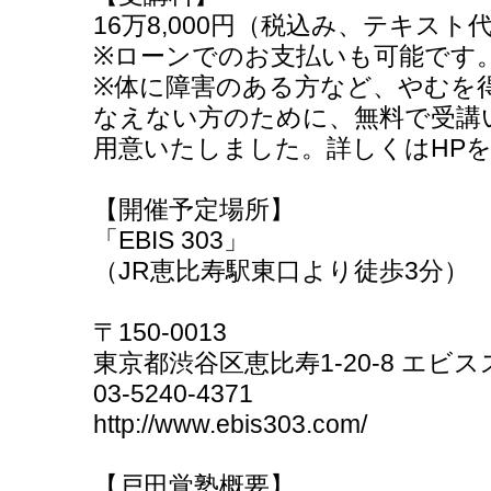
16万8,000円（税込み、テキスト
※ローンでのお支払いも可能です
※体に障害のある方など、やむを
なえない方のために、無料で受講
用意いたしました。詳しくはHP
【開催予定場所】
「EBIS 303」
（JR恵比寿駅東口より徒歩3分）
〒150-0013
東京都渋谷区恵比寿1-20-8 エビ
03-5240-4371
http://www.ebis303.com/
【戸田覚塾概要】