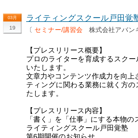
ライティングスクール戸田覚
03月
19
〔
セミナー/講習会
株式会社アバン
【プレスリリース概要】
プロのライターを育成するスクー
いたします。
文章力やコンテンツ作成力を向上
ティングに関わる業務に就く方の
たします。
【プレスリリース内容】
「書く」を「仕事」にする本物の
ライティングスクール戸田覚塾
第6期開催のお知らせ