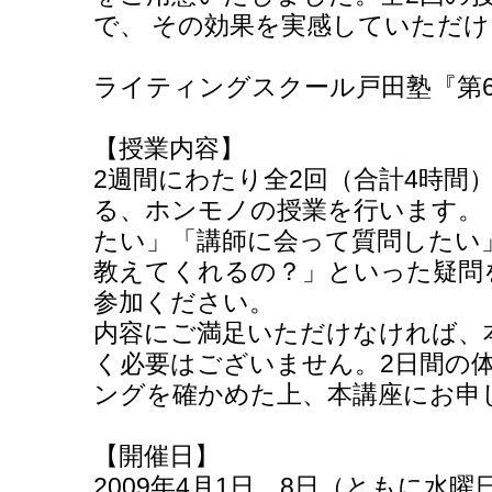
で、 その効果を実感していただ
ライティングスクール戸田塾『第6
【授業内容】
2週間にわたり全2回（合計4時間
る、ホンモノの授業を行います。
たい」「講師に会って質問したい
教えてくれるの？」といった疑問
参加ください。
内容にご満足いただけなければ、
く必要はございません。2日間の
ングを確かめた上、本講座にお申
【開催日】
2009年4月1日、8日（ともに水曜