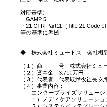
対応基準）
・GAMP 5
・21 CFR Part11（Title 21 Code of
等の基準に準拠
◆ 株式会社ミュートス 会社概
（１）商 号：株式会社ミュ
（２）資本金：3,710万円
（３）代表者：代表取締役社長 久常
（４）事業内容：
エンタープライズソリューシ
１）メディケアソリューショ
２）システムインテグレーショ