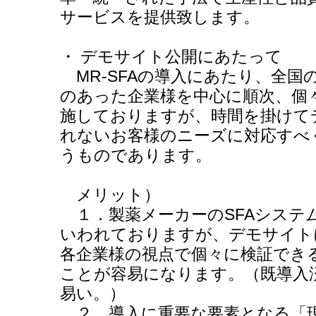
サービスを提供致します。
・ デモサイト公開にあたって
MR-SFAの導入にあたり、全国
のあった企業様を中心に順次、個
施しておりますが、時間を掛けて
れないお客様のニーズに対応すべ
うものであります。
メリット）
１．製薬メーカーのSFAシステ
いわれておりますが、デモサイトに
各企業様の視点で個々に検証でき
ことが容易になります。（既導入
易い。）
２．導入に重要な要素となる「