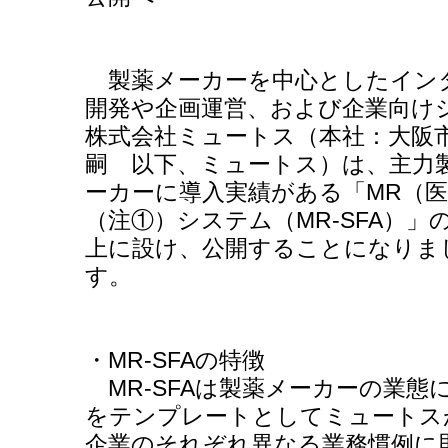
製薬メーカーを中心としたイン
開発や企画運営、および企業向け
株式会社ミュートス（本社：大阪
嗣 以下、ミュートス）は、主力
ーカーに導入実績がある「MR（医
（注①）システム（MR-SFA）
上に設け、公開することになりま
す。
・MR-SFAの特徴
MR-SFAは製薬メーカーの業態
をテンプレートとしてミュートス
企業のそれぞれ異なる業務慣例に