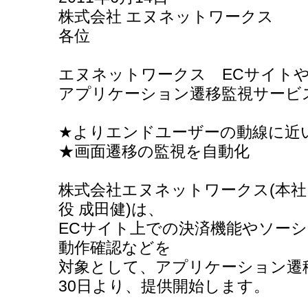
株式会社 エヌネットワークス
各位
エヌネットワークス ECサイト
アプリケーション遷移監視サービ
★よりエンドユーザーの動線に近
★画面遷移の監視を自動化
株式会社エヌネットワークス(本社
役 成田健)は、
ECサイト上での決済機能やソー
動作確認などを
対象として、アプリケーション遷移
30日より、提供開始します。