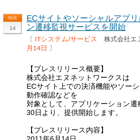
ECサイトやソーシャルアプ
06月
ン遷移監視サービスを開始
14
〔
ITシステム/サービス
株式会社エ
月14日
〕
【プレスリリース概要】
株式会社エヌネットワークスは
ECサイト上での決済機能やソー
動作確認などを
対象として、アプリケーション遷移
30日より、提供開始します。
【プレスリリース内容】
2011年6月14日