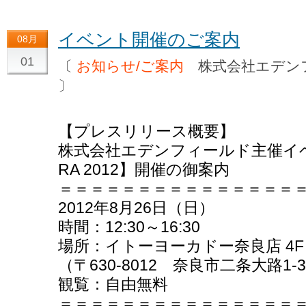
イベント開催のご案内
08月
01
〔
お知らせ/ご案内
株式会社エデン
〕
【プレスリリース概要】
株式会社エデンフィールド主催イベント
RA 2012】開催の御案内
＝＝＝＝＝＝＝＝＝＝＝＝＝＝＝
2012年8月26日（日）
時間：12:30～16:30
場所：イトーヨーカドー奈良店 4F
（〒630-8012 奈良市二条大路1-3
観覧：自由無料
＝＝＝＝＝＝＝＝＝＝＝＝＝＝＝