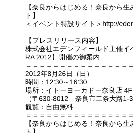
【奈良からはじめる！奈良から生
ト】
＜イベント特設サイト＞http://eden-fiel
【プレスリリース内容】
株式会社エデンフィールド主催イベント
RA 2012】開催の御案内
＝＝＝＝＝＝＝＝＝＝＝＝＝＝＝
2012年8月26日（日）
時間：12:30～16:30
場所：イトーヨーカドー奈良店 4F
（〒630-8012 奈良市二条大路1-3
観覧：自由無料
＝＝＝＝＝＝＝＝＝＝＝＝＝＝＝
【奈良からはじめる！奈良から生
ト】