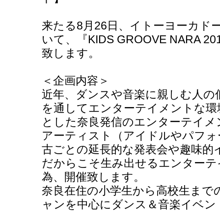
来たる8月26日、イトーヨーカド
いて、『KIDS GROOVE NARA
致します。
＜企画内容＞
近年、ダンスや音楽に親しむ人の
を通してエンターテイメントな環
とした奈良発信のエンターテイメ
アーティスト（アイドルやパフォ
古ごとの延長的な発表会や趣味的
だからこそ生み出せるエンターテ
為、開催致します。
奈良在住の小学生から高校生まで
ャンを中心にダンス＆音楽イベン