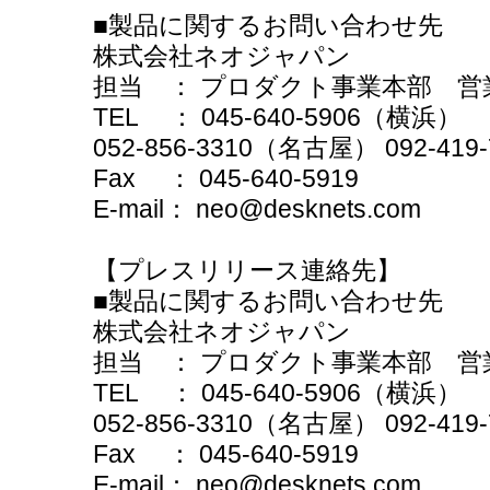
■製品に関するお問い合わせ先
株式会社ネオジャパン
担当 ： プロダクト事業本部 営
TEL ： 045-640-5906（横浜）
052-856-3310（名古屋） 092-41
Fax ： 045-640-5919
E-mail： neo@desknets.com
【プレスリリース連絡先】
■製品に関するお問い合わせ先
株式会社ネオジャパン
担当 ： プロダクト事業本部 営
TEL ： 045-640-5906（横浜）
052-856-3310（名古屋） 092-41
Fax ： 045-640-5919
E-mail： neo@desknets.com