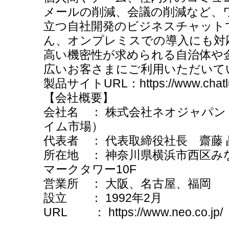
メールの削減、会議の削減など、
立つ自社開発のビジネスチャット
ん、オンプレミスでの導入にも対
高い機密性が求められる自治体や
広いお客さまにご利用いただいて
製品サイトURL：https://www.chatlu
【会社概要】
会社名 ： 株式会社ネオジャパン
イム市場）
代表者 ： 代表取締役社長 齋藤 
所在地 ： 神奈川県横浜市西区みな
マークタワー10F
営業所 ： 大阪、名古屋、福岡
設立 ： 1992年2月
URL ： https://www.neo.co.jp/