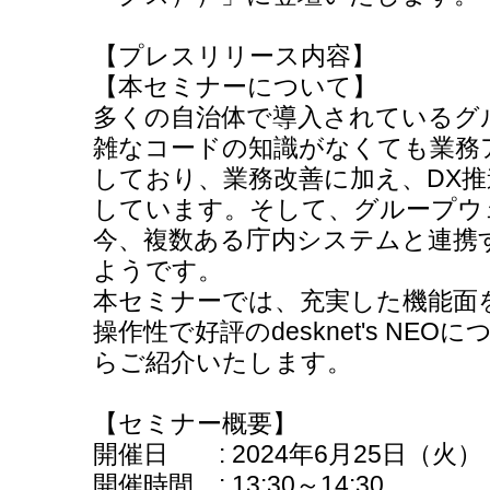
【プレスリリース内容】
【本セミナーについて】
多くの自治体で導入されているグ
雑なコードの知識がなくても業務
しており、業務改善に加え、DX
しています。そして、グループウェ
今、複数ある庁内システムと連携
ようです。
本セミナーでは、充実した機能面
操作性で好評のdesknet's NE
らご紹介いたします。
【セミナー概要】
開催日 : 2024年6月25日（火）
開催時間 : 13:30～14:30