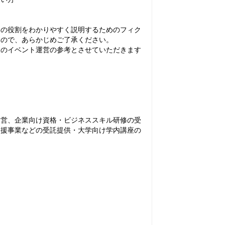
格の役割をわかりやすく説明するためのフィク
すので、あらかじめご了承ください。
後のイベント運営の参考とさせていただきます
運営、企業向け資格・ビジネススキル研修の受
支援事業などの受託提供・大学向け学内講座の