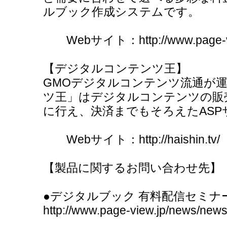
ルブック作成システムです。
Webサイト：http://www.page-vi
【デジタルコンテンツ王】
GMOデジタルコンテンツ流通が
ツ王」はデジタルコンテンツの販
に行え、決済までもそろえたASP
Webサイト：http://haishin.tv/
【製品に関するお問い合わせ先】
●デジタルブック 有料配信セミナ
http://www.page-view.jp/news/new