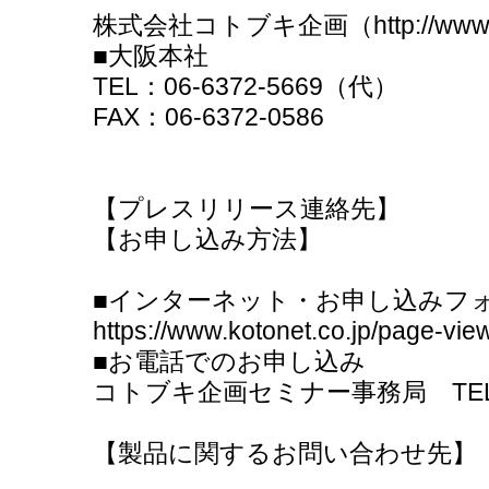
株式会社コトブキ企画（http://www.ko
■大阪本社 ■東
TEL：06-6372-5669（代） TE
FAX：06-6372-0586 FAX
【プレスリリース連絡先】
【お申し込み方法】
■インターネット・お申し込み
https://www.kotonet.co.jp/page-vi
■お電話でのお申し込み
コトブキ企画セミナー事務局 TEL：03
【製品に関するお問い合わせ先】