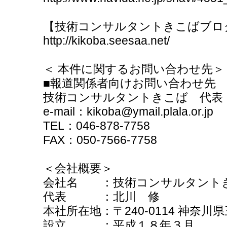
【技術コンサルタントきこばブロ
http://kikoba.seesaa.net/
＜ 本件に関するお問い合わせ先＞
■報道関係者向けお問い合わせ先
技術コンサルタントきこば 代表
e-mail：kikoba@ymail.plala.or.jp
TEL：046-878-7758
FAX：050-7566-7758
＜会社概要＞
会社名 ：技術コンサルタント
代表 ：北川 修
本社所在地：〒240-0114 神奈川
設立 ：平成１８年３月