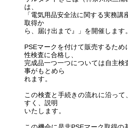
は、
「電気用品安全法に関する実務講座
取得か
ら、届け出まで』」を開催します
PSEマークを付けて販売するため
性検査に合格し、
完成品一つ一つについては自主検
事がもとめら
れます。
この検査と手続きの流れに沿って
すく、説明
いたします。
この機会に是非PSEマーク取得の