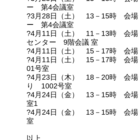
ー 第4会議室
?3月28日（土） 13－15時 
ー 第4会議室
?4月11日（土） 11－13時 
センター 9階会議 室
?4月11日（土） 15－17時 
?4月11日（土） 15－17時 
01号室
?4月23日（木） 18－20時 
り 1002号室
?4月24日（金） 13－15時 
室1
?4月24日（金） 13－15時 
室
以上