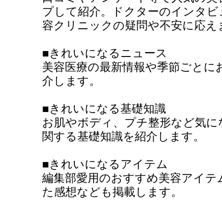
プして紹介。ドクターのインタビ
容クリニックの疑問や不安に応え
■きれいになるニュース
美容医療の最新情報や季節ごとに
介します。
■きれいになる基礎知識
お肌やボディ、プチ整形など気に
関する基礎知識を紹介します。
■きれいになるアイテム
編集部愛用のおすすめ美容アイテ
た感想なども掲載します。