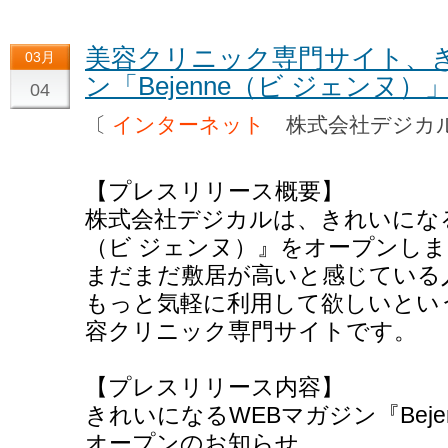
美容クリニック専門サイト、き
03月
ン「Bejenne（ビ ジェンヌ
04
〔
インターネット
株式会社デジ
【プレスリリース概要】
株式会社デジカルは、きれいになるW
（ビ ジェンヌ）』をオープンし
まだまだ敷居が高いと感じている
もっと気軽に利用して欲しいとい
容クリニック専門サイトです。
【プレスリリース内容】
きれいになるWEBマガジン『Beje
オープンのお知らせ