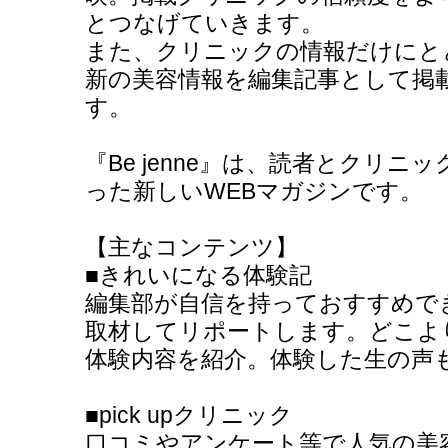
とつなげていきます。
また、クリニックの情報だけにと
新の美容情報を編集記事として掲
す。
『Be jenne』は、読者とクリ
った新しいWEBマガジンです。
【主なコンテンツ】
■きれいになる体験記
編集部が自信を持っておすすめで
取材してリポートします。どこよ
体験内容を紹介。体験した生の声
■pick upクリニック
口コミやアンケート等で人気の美