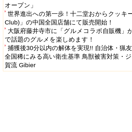
オープン」
世界進出への第一歩！十二堂おからクッキーが
Club)」の中国全国店舗にて販売開始！
大阪府藤井寺市に「グルメコラボ自販機」が
で話題のグルメを楽しめます！
捕獲後30分以内の解体を実現!! 自治体・
全国稀にみる高い衛生基準 鳥獣被害対策・ジ
賀流 Gibier