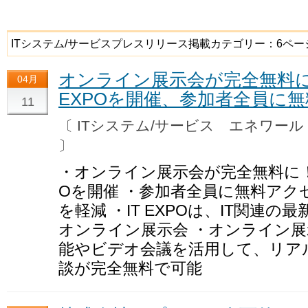
ITシステム/サービスプレスリリース掲載カテゴリー：6ペー
オンライン展示会が完全無料に！
04月
EXPOを開催、参加者全員に
11
〔 ITシステム/サービス エネワー
〕
・オンライン展示会が完全無料に！20
Oを開催 ・参加者全員に無料アク
を軽減 ・IT EXPOは、IT関連
オンライン展示会 ・オンライン
能やビデオ会議を活用して、リア
談が完全無料で可能