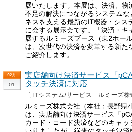
展いたします。本展は、決済、物
不足の解決につながるシステムな
ネスを支える最新のIT機器・シス
に会する展示会です。「決済・キ
展するルミーズブース（東2ホール、
は、次世代の決済を変革する新た
ご紹介します。
実店舗向け決済サービス「pCA
02月
タッチ決済に対応
01
〔 ITシステム/サービス ルミーズ
ルミーズ株式会社（本社：長野県
は、実店舗向け決済サービス「pC
カード・コード決済などのキャッ
いりましたが、従来のタッチ決済機能（V