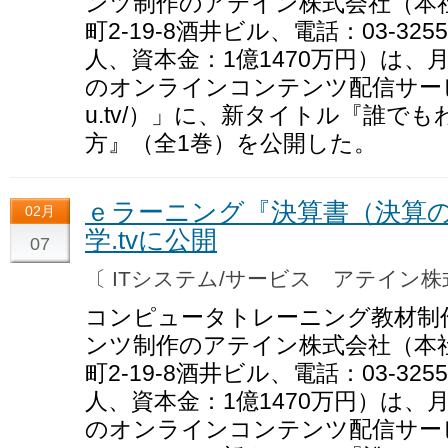
ンツ制作のアテイン株式会社（本
町2-19-8酒井ビル、電話：03-32
人、資本金：1億1470万円）は、月
のオンラインコンテンツ配信サービス「動学
u.tv/）」に、新タイトル『誰で
方』（全1巻）を公開した。
ｅラーニング『決算書（決算
02月
学.tvに公開
07
〔 ITシステム/サービス アテイン
コンピュータトレーニング教材制
ンツ制作のアテイン株式会社（本
町2-19-8酒井ビル、電話：03-32
人、資本金：1億1470万円）は、月
のオンラインコンテンツ配信サービス「動学