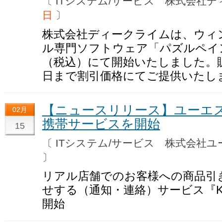
〔 ITシステム/サービス 株式会
日
〕
株式会社ディークライムは、ウィ
ル専門ソフトウェア「パズルペイン
（税込）にて開始いたしました。販売
日まで割引価格にてご提供いたし
【ニュースリリース】ユーエ
02月
携帯サービスを開始
15
〔 ITシステム/サービス 株式会社
〕
リアル店舗でのお客様への商品引
せする（通知・連絡）サービス『K
開始