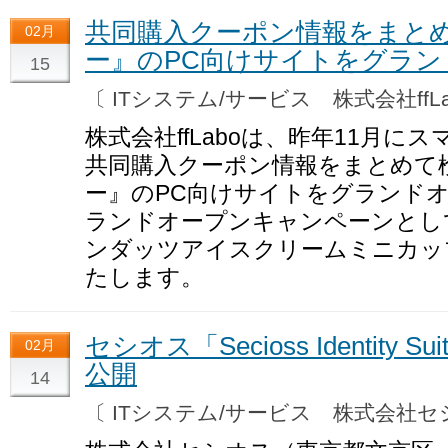
共同購入クーポン情報をまと
02月
ー』のPC向けサイトをグラン
15
〔 ITシステム/サービス 株式会社ffL
株式会社ffLaboは、昨年11月
共同購入クーポン情報をまとめて
ー』のPC向けサイトをグランドオ
ランドオープンキャンペーンとして
ンダッツアイスクリームミニカッ
たします。
セシオス「Secioss Identity Suit
02月
公開
14
〔 ITシステム/サービス 株式会社