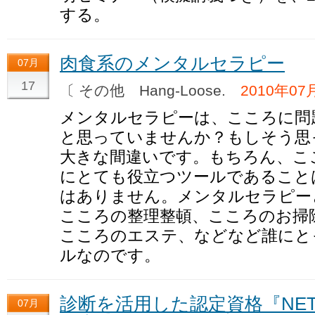
する。
肉食系のメンタルセラピー
07月
17
〔 その他 Hang-Loose.
2010年07
メンタルセラピーは、こころに問
と思っていませんか？もしそう思
大きな間違いです。もちろん、こ
にとても役立つツールであること
はありません。メンタルセラピー
こころの整理整頓、こころのお掃
こころのエステ、などなど誰にと
ルなのです。
診断を活用した認定資格『NE
07月